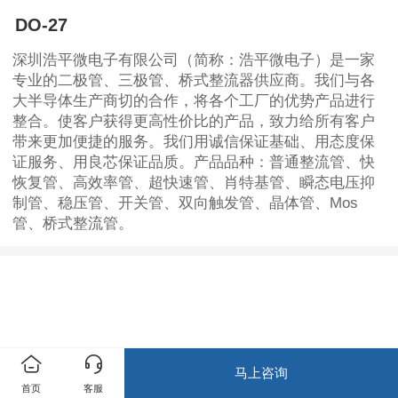
DO-27
深圳浩平微电子有限公司（简称：浩平微电子）是一家
专业的二极管、三极管、桥式整流器供应商。我们与各
大半导体生产商切的合作，将各个工厂的优势产品进行
整合。使客户获得更高性价比的产品，致力给所有客户
带来更加便捷的服务。我们用诚信保证基础、用态度保
证服务、用良芯保证品质。产品品种：普通整流管、快
恢复管、高效率管、超快速管、肖特基管、瞬态电压抑
制管、稳压管、开关管、双向触发管、晶体管、Mos
管、桥式整流管。
马上咨询
首页
客服